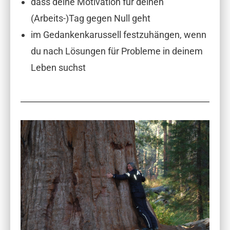
dass deine Motivation für deinen
(Arbeits-)Tag gegen Null geht
im Gedankenkarussell festzuhängen, wenn
du nach Lösungen für Probleme in deinem
Leben suchst