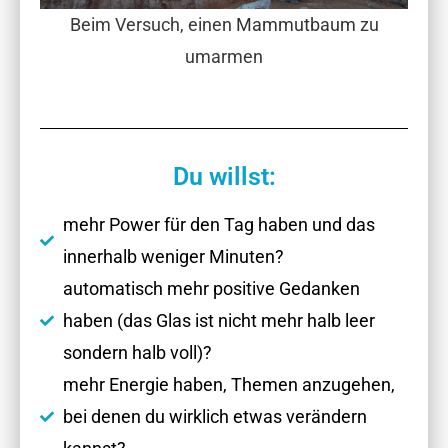
Beim Versuch, einen
Mammutbaum
zu
umarmen
Du willst:
mehr Power für den Tag haben und das
innerhalb weniger Minuten?
automatisch mehr positive Gedanken
haben (das Glas ist nicht mehr halb leer
sondern halb voll)?
mehr Energie haben, Themen anzugehen,
bei denen du wirklich etwas verändern