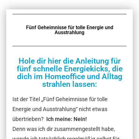
Fünf Geheimnisse für tolle Energie und
Ausstrahlung
Hole dir hier die Anleitung für
fünf schnelle Energiekicks, die
dich im Homeoffice und Alltag
strahlen lassen:
Ist der Titel „Fünf Geheimnisse für tolle
Energie und Ausstrahlung“ nicht etwas
übertrieben?
Ich meine: Nein!
Denn was ich dir zusammengestellt habe,
wende ich tatsächlich regelmäßig selbst für