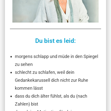
Du bist es leid:
morgens schlapp und müde in den Spiegel
zu sehen
schlecht zu schlafen, weil dein
Gedankekarussell dich nicht zur Ruhe
kommen lässt
dass du dich älter fühlst, als du (nach
Zahlen) bist