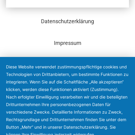
Datenschutzerklärung
Impressum
Diese Website verwendet zustimmungspflichtige cookies und
Technologien von Drittanbietern, um bestimmte Funktionen zu
integrieren. Wenn Sie auf die Schaltfläche „Alle akzeptieren“
klicken, werden diese Funktionen aktiviert (Zustimmung).
Nach erfolgter Einwilligung verarbeiten wir und die beteiligten
Drittunternehmen Ihre personenbezogenen Daten für
verschiedene Zwecke. Detaillierte Informationen zu Zweck,
Rechtsgrundlage und Drittunternehmen finden Sie unter dem
Button „Mehr“ und in unserer Datenschutzerklärung. Sie
können Ihre Einwilligung jederzeit widerrufen.