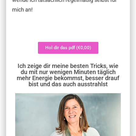
mich an!
Hol dir das pdf (€0,00)
Ich zeige dir meine besten Tricks, wie
du mit nur wenigen Minuten täglich
mehr Energie bekommst, besser drauf
bist und das auch ausstrahlst