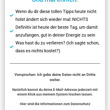
Wenn du dir diese tollen Tipps heute nicht
holst ändert sich wieder mal: NICHTS
Definitiv ist heute der beste Tag, um damit
anzufangen, gut in deiner Energie zu sein
Was hast du zu verlieren? (Ich sagte schon,
dass es nichts kostet?)
Versprochen: Ich gebe deine Daten nicht an Dritte
weiter.
Natürlich kannst du deine E-Mail-Adresse jederzeit mit
einem Klick aus meinem System löschen lassen.
Hier sind die
Informationen zum Datenschutz