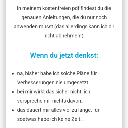
In meinem kostenfreien pdf findest du die
genauen Anleitungen, die du nur noch
anwenden musst (das allerdings kann ich dir
nicht abnehmen!).
Wenn du jetzt denkst:
na, bisher habe ich solche Pläne für
Verbesserungen nie umgesetzt…
bei mir wirkt das sicher nicht, ich
verspreche mir nichts davon…
das dauert mir alles viel zu lange, für
soetwas habe ich keine Zeit…