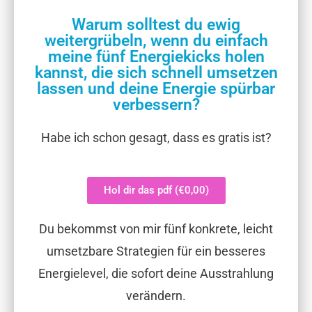
Warum solltest du ewig
weitergrübeln, wenn du einfach
meine fünf Energiekicks holen
kannst, die sich schnell umsetzen
lassen und deine Energie spürbar
verbessern?
Habe ich schon gesagt, dass es gratis ist?
Hol dir das pdf (€0,00)
Du bekommst von mir fünf konkrete, leicht
umsetzbare Strategien für ein besseres
Energielevel, die sofort deine Ausstrahlung
verändern.