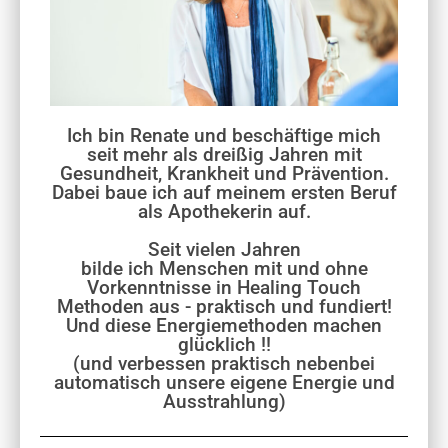
Ich bin Renate und beschäftige mich
seit mehr als dreißig Jahren mit
Gesundheit, Krankheit und Prävention.
Dabei baue ich auf meinem ersten Beruf
als Apothekerin auf.
Seit vielen Jahren
bilde ich Menschen mit und ohne
Vorkenntnisse in Healing Touch
Methoden aus - praktisch und fundiert!
Und diese Energiemethoden machen
glücklich !!
(und verbessen praktisch nebenbei
automatisch unsere eigene Energie und
Ausstrahlung)