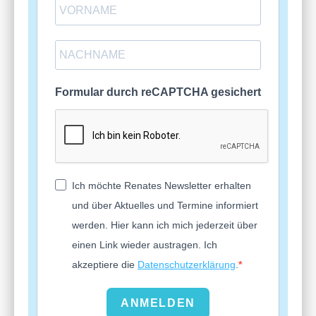
Formular durch reCAPTCHA gesichert
Ich möchte Renates Newsletter erhalten
und über Aktuelles und Termine informiert
werden. Hier kann ich mich jederzeit über
einen Link wieder austragen. Ich
akzeptiere die
Datenschutzerklärung
.
ANMELDEN