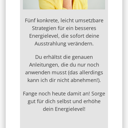
Fünf konkrete, leicht umsetzbare
Strategien für ein besseres
Energielevel, die sofort deine
Ausstrahlung verändern.
Du erhältst die genauen
Anleitungen, die du nur noch
anwenden musst (das allerdings
kann ich dir nicht abnehmen!).
Fange noch heute damit an! Sorge
gut für dich selbst und erhöhe
dein Energielevel!