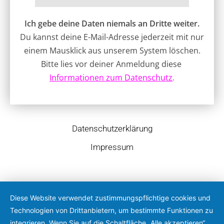
Ich gebe deine Daten niemals an Dritte weiter.
Du kannst deine E-Mail-Adresse jederzeit mit nur
einem Mausklick aus unserem System löschen.
Bitte lies vor deiner Anmeldung diese
Informationen zum Datenschutz
.
Datenschutzerklärung
Impressum
Diese Website verwendet zustimmungspflichtige cookies und
Technologien von Drittanbietern, um bestimmte Funktionen zu
integrieren. Wenn Sie auf die Schaltfläche „Alle akzeptieren“