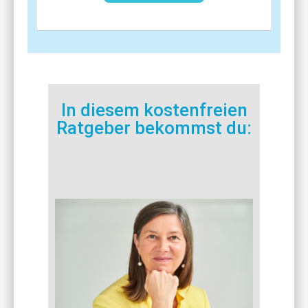
In diesem kostenfreien
Ratgeber bekommst du: