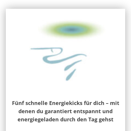
Fünf schnelle Energiekicks für dich – mit
denen du garantiert entspannt und
energiegeladen durch den Tag gehst