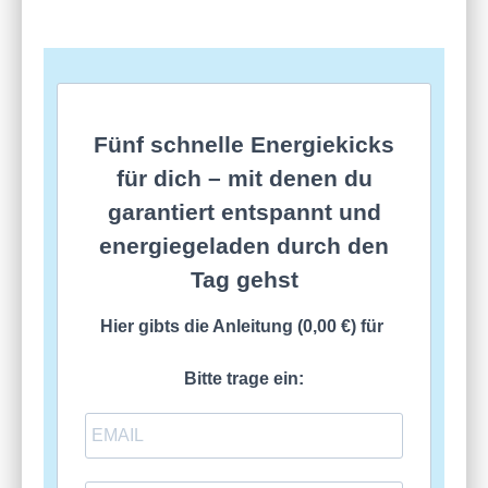
Fünf schnelle Energiekicks
für dich – mit denen du
garantiert entspannt und
energiegeladen durch den
Tag gehst
Hier gibts die Anleitung (0,00 €) für
Bitte trage ein: