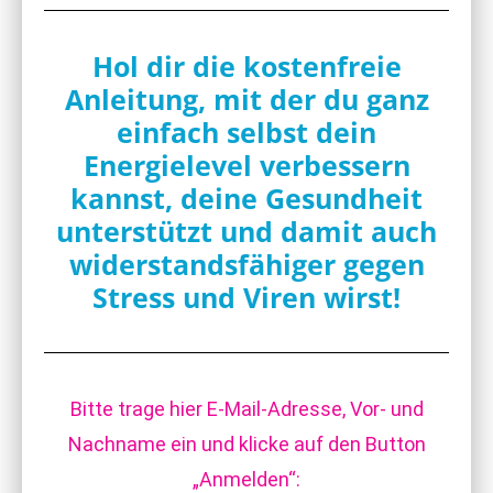
Hol dir die kostenfreie
Anleitung, mit der du ganz
einfach selbst dein
Energielevel verbessern
kannst, deine Gesundheit
unterstützt und damit auch
widerstandsfähiger gegen
Stress und Viren wirst!
Bitte trage hier E-Mail-Adresse, Vor- und
Nachname ein und klicke auf den Button
„Anmelden“: