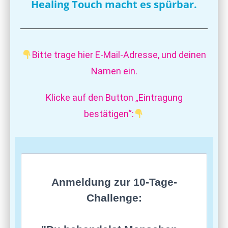
Healing Touch macht es spürbar.
Bitte trage hier E-Mail-Adresse, und deinen
Namen ein.
Klicke auf den Button „Eintragung
bestätigen“:
Anmeldung zur 10-Tage-
Challenge: