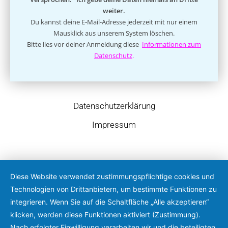
weiter.
Du kannst deine E-Mail-Adresse jederzeit mit nur einem
Mausklick aus unserem System löschen.
Bitte lies vor deiner Anmeldung diese
Informationen zum
Datenschutz
.
Datenschutzerklärung
Impressum
Diese Website verwendet zustimmungspflichtige cookies und
Technologien von Drittanbietern, um bestimmte Funktionen zu
integrieren. Wenn Sie auf die Schaltfläche „Alle akzeptieren“
klicken, werden diese Funktionen aktiviert (Zustimmung).
Nach erfolgter Einwilligung verarbeiten wir und die beteiligten