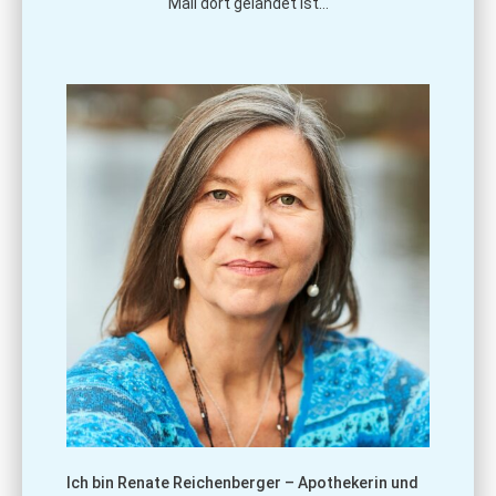
Mail dort gelandet ist…
Ich bin Renate Reichenberger – Apothekerin und