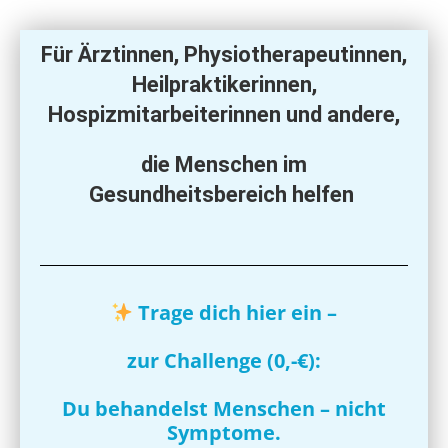
Für Ärztinnen, Physiotherapeutinnen,
Heilpraktikerinnen,
Hospizmitarbeiterinnen und andere,
die Menschen im
Gesundheitsbereich helfen
Trage dich hier ein –
zur Challenge (0,-€):
Du behandelst Menschen – nicht
Symptome.