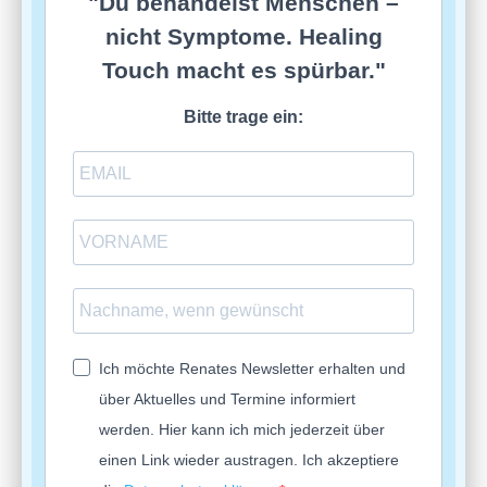
"
Du behandelst Menschen –
nicht Symptome. Healing
Touch macht es spürbar.
"
Bitte trage ein:
Ich möchte Renates Newsletter erhalten und
über Aktuelles und Termine informiert
werden. Hier kann ich mich jederzeit über
einen Link wieder austragen. Ich akzeptiere