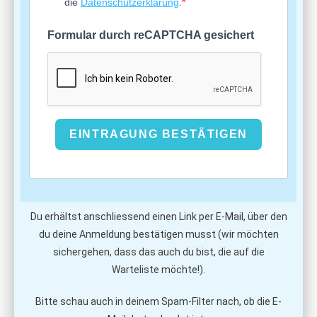
die
Datenschutzerklärung
.
Formular durch reCAPTCHA gesichert
EINTRAGUNG BESTÄTIGEN
Du erhältst anschliessend einen Link per E-Mail, über den
du deine Anmeldung bestätigen musst (wir möchten
sichergehen, dass das auch du bist, die auf die
Warteliste möchte!).
Bitte schau auch in deinem Spam-Filter nach, ob die E-