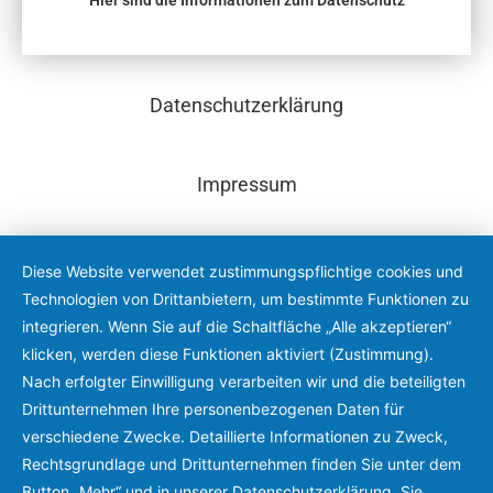
Hier sind die
Informationen zum Datenschutz
Datenschutzerklärung
Impressum
Diese Website verwendet zustimmungspflichtige cookies und
Technologien von Drittanbietern, um bestimmte Funktionen zu
integrieren. Wenn Sie auf die Schaltfläche „Alle akzeptieren“
klicken, werden diese Funktionen aktiviert (Zustimmung).
Nach erfolgter Einwilligung verarbeiten wir und die beteiligten
Drittunternehmen Ihre personenbezogenen Daten für
verschiedene Zwecke. Detaillierte Informationen zu Zweck,
Rechtsgrundlage und Drittunternehmen finden Sie unter dem
Button „Mehr“ und in unserer Datenschutzerklärung. Sie