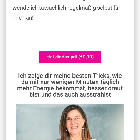
wende ich tatsächlich regelmäßig selbst für
mich an!
Hol dir das pdf (€0,00)
Ich zeige dir meine besten Tricks, wie
du mit nur wenigen Minuten täglich
mehr Energie bekommst, besser drauf
bist und das auch ausstrahlst