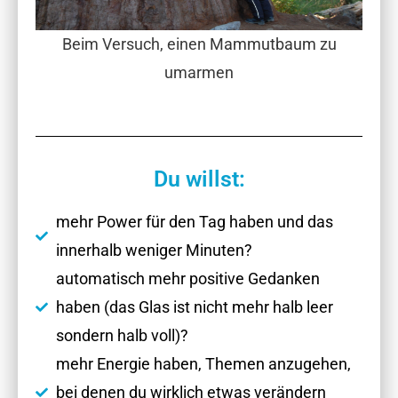
Beim Versuch, einen
Mammutbaum
zu
umarmen
Du willst:
mehr Power für den Tag haben und das
innerhalb weniger Minuten?
automatisch mehr positive Gedanken
haben (das Glas ist nicht mehr halb leer
sondern halb voll)?
mehr Energie haben, Themen anzugehen,
bei denen du wirklich etwas verändern