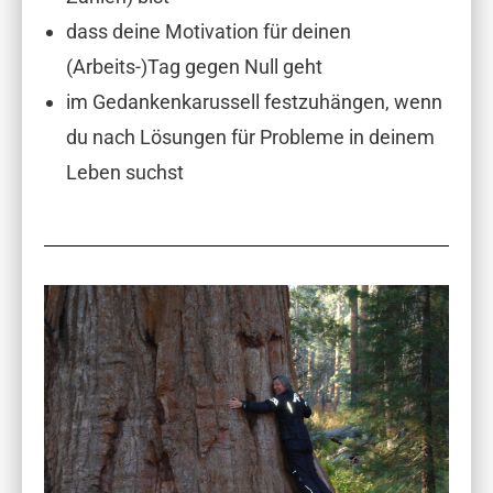
dass deine Motivation für deinen
(Arbeits-)Tag gegen Null geht
im Gedankenkarussell festzuhängen, wenn
du nach Lösungen für Probleme in deinem
Leben suchst