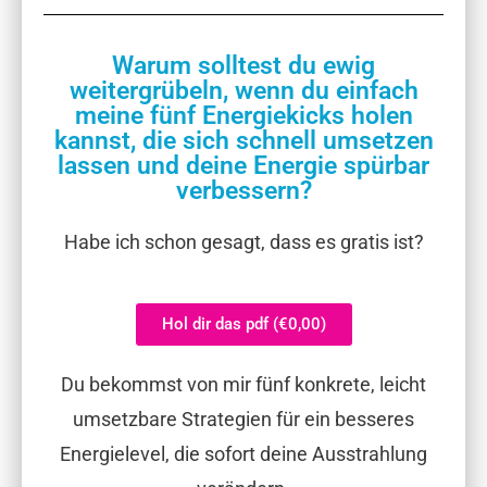
Warum solltest du ewig
weitergrübeln, wenn du einfach
meine fünf Energiekicks holen
kannst, die sich schnell umsetzen
lassen und deine Energie spürbar
verbessern?
Habe ich schon gesagt, dass es gratis ist?
Hol dir das pdf (€0,00)
Du bekommst von mir fünf konkrete, leicht
umsetzbare Strategien für ein besseres
Energielevel, die sofort deine Ausstrahlung