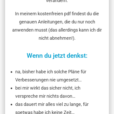
verändern.
In meinem kostenfreien pdf findest du die
genauen Anleitungen, die du nur noch
anwenden musst (das allerdings kann ich dir
nicht abnehmen!).
Wenn du jetzt denkst:
na, bisher habe ich solche Pläne für
Verbesserungen nie umgesetzt…
bei mir wirkt das sicher nicht, ich
verspreche mir nichts davon…
das dauert mir alles viel zu lange, für
soetwas habe ich keine Zeit…