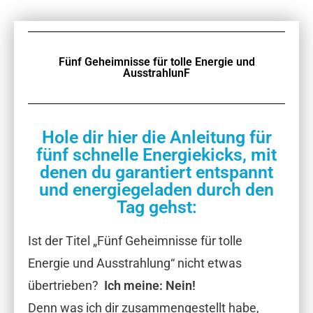
Fünf Geheimnisse für tolle Energie und
AusstrahlunF
Hole dir hier die Anleitung für
fünf schnelle Energiekicks, mit
denen du garantiert entspannt
und energiegeladen durch den
Tag gehst:
Ist der Titel „Fünf Geheimnisse für tolle
Energie und Ausstrahlung“ nicht etwas
übertrieben?
Ich meine: Nein!
Denn was ich dir zusammengestellt habe,