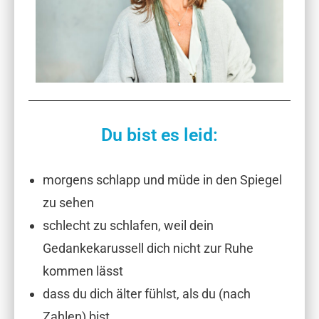
Du bist es leid:
morgens schlapp und müde in den Spiegel
zu sehen
schlecht zu schlafen, weil dein
Gedankekarussell dich nicht zur Ruhe
kommen lässt
dass du dich älter fühlst, als du (nach
Zahlen) bist