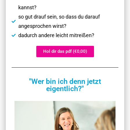
kannst?
so gut drauf sein, so dass du darauf
angesprochen wirst?
dadurch andere leicht mitreißen?
Hol dir das pdf (€0,00)
"Wer bin ich denn jetzt
eigentlich?"