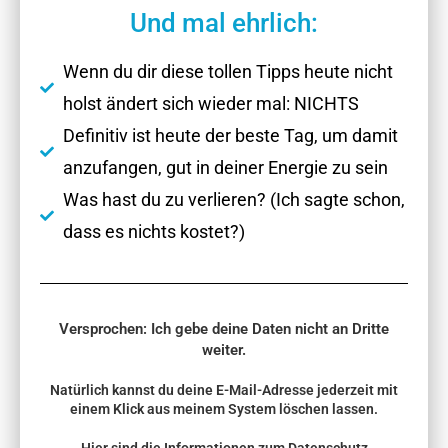
Und mal ehrlich:
Wenn du dir diese tollen Tipps heute nicht
holst ändert sich wieder mal: NICHTS
Definitiv ist heute der beste Tag, um damit
anzufangen, gut in deiner Energie zu sein
Was hast du zu verlieren? (Ich sagte schon,
dass es nichts kostet?)
Versprochen: Ich gebe deine Daten nicht an Dritte
weiter.
Natürlich kannst du deine E-Mail-Adresse jederzeit mit
einem Klick aus meinem System löschen lassen.